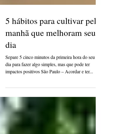
5 hábitos para cultivar pela
manhã que melhoram seu
dia
Separe 5 cinco minutos da primeira hora do seu
dia para fazer algo simples, mas que pode ter
impactos positivos São Paulo – Acordar e ter...