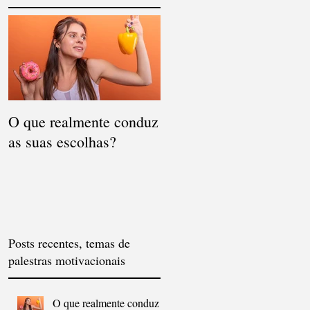
O que realmente conduz
as suas escolhas?
Posts recentes, temas de
palestras motivacionais
O que realmente conduz