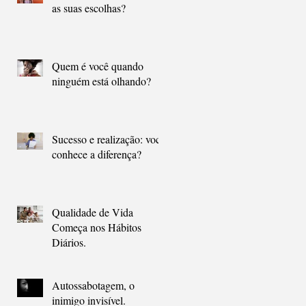
as suas escolhas?
Quem é você quando
ninguém está olhando?
Sucesso e realização: você
conhece a diferença?
Qualidade de Vida
Começa nos Hábitos
Diários.
Autossabotagem, o
inimigo invisível.