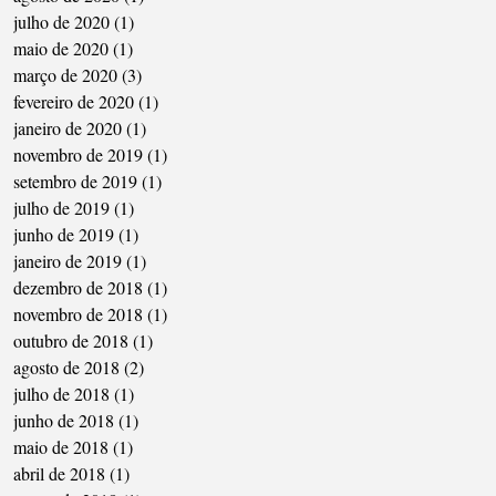
julho de 2020
(1)
1 post
maio de 2020
(1)
1 post
março de 2020
(3)
3 posts
fevereiro de 2020
(1)
1 post
janeiro de 2020
(1)
1 post
novembro de 2019
(1)
1 post
setembro de 2019
(1)
1 post
julho de 2019
(1)
1 post
junho de 2019
(1)
1 post
janeiro de 2019
(1)
1 post
dezembro de 2018
(1)
1 post
novembro de 2018
(1)
1 post
outubro de 2018
(1)
1 post
agosto de 2018
(2)
2 posts
julho de 2018
(1)
1 post
junho de 2018
(1)
1 post
maio de 2018
(1)
1 post
abril de 2018
(1)
1 post