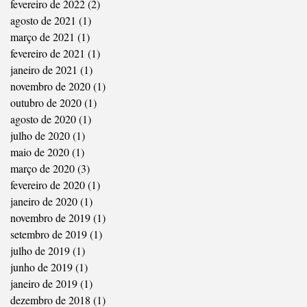
fevereiro de 2022
(2)
2 posts
agosto de 2021
(1)
1 post
março de 2021
(1)
1 post
fevereiro de 2021
(1)
1 post
janeiro de 2021
(1)
1 post
novembro de 2020
(1)
1 post
outubro de 2020
(1)
1 post
agosto de 2020
(1)
1 post
julho de 2020
(1)
1 post
maio de 2020
(1)
1 post
março de 2020
(3)
3 posts
fevereiro de 2020
(1)
1 post
janeiro de 2020
(1)
1 post
novembro de 2019
(1)
1 post
setembro de 2019
(1)
1 post
julho de 2019
(1)
1 post
junho de 2019
(1)
1 post
janeiro de 2019
(1)
1 post
dezembro de 2018
(1)
1 post