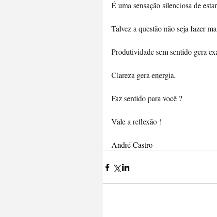
É uma sensação silenciosa de esta
Talvez a questão não seja fazer ma
Produtividade sem sentido gera ex
Clareza gera energia.
Faz sentido para você ?
Vale a reflexão !
André Castro