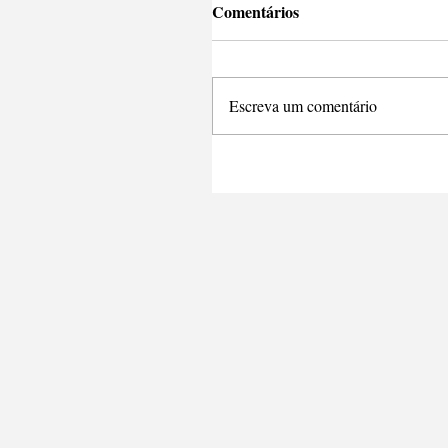
Comentários
Escreva um comentário