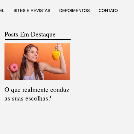
EL
SITES E REVISTAS
DEPOIMENTOS
CONTATO
Posts Em Destaque
O que realmente conduz
as suas escolhas?