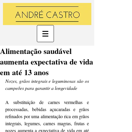
Alimentação saudável
aumenta expectativa de vida
em até 13 anos
Nozes, grãos integrais e leguminosas são os 
campeões para garantir a longevidade
A substituição de carnes vermelhas e 
processadas, bebidas açucaradas e grãos 
refinados por uma alimentação rica em grãos 
integrais, legumes, carnes magras, frutas e 
nozes aumenta 
a expectativa de vida
 em até 