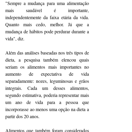
"Sempre 
a mudança para uma alimentação 
mais saudável é importante
, 
independentemente da faixa etária da vida. 
Quanto mais cedo, melhor. Já que a 
mudança de hábitos pode perdurar durante a 
vida", diz.
Além das análises baseadas nos três tipos de 
dieta, a pesquisa também elencou quais 
seriam os alimentos mais importantes no 
aumento de expectativa de vida 
separadamente: nozes, leguminosas e 
grãos 
integrais
. Cada um desses alimentos, 
segundo estimativa, poderia representar mais 
um ano de vida para a pessoa que 
incorporasse ao menos uma opção na dieta a 
partir dos 20 anos.
Alimentos que também foram considerados 