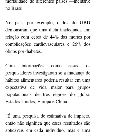
mortalidade de diferentes países —inclusive 
no Brasil.
No país, por exemplo, dados do GBD 
demonstram que uma dieta inadequada tem 
relação com cerca de 44% das mortes por 
complicações cardiovasculares
 e 26% dos 
óbitos por diabetes.
Com informações como essas, os 
pesquisadores investigaram se a mudança de 
hábitos alimentares poderia resultar em uma 
expectativa de vida maior para grupos 
populacionais de três regiões do globo: 
Estados Unidos, Europa e China.
"É uma pesquisa de estimativa de impacto, 
então não significa que esses resultados são 
aplicáveis em cada indivíduo, mas é uma 