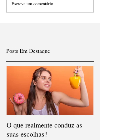
Escreva um comentário
Posts Em Destaque
O que realmente conduz as
suas escolhas?