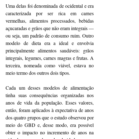
Uma delas foi denominada de ocidental e era 
caracterizada por ser rica em carnes 
vermelhas, alimentos processados, bebidas 
açucaradas e grãos que não eram integrais —
ou seja, um padrão de consumo ruim. Outro 
modelo de dieta era a ideal e envolvia 
principalmente alimentos saudáveis: grãos 
integrais, legumes, carnes magras e frutas. A 
terceira, nomeada como viável, estava no 
meio termo dos outros dois tipos.
Cada um desses modelos de alimentação 
tinha suas consequências organizadas nos 
anos de vida da população. Esses valores, 
então, foram aplicados à expectativa de anos 
dos quatro grupos que o estudo observou por 
meio do GBD e, desse modo, era possível 
obter o impacto no incremento de anos na 