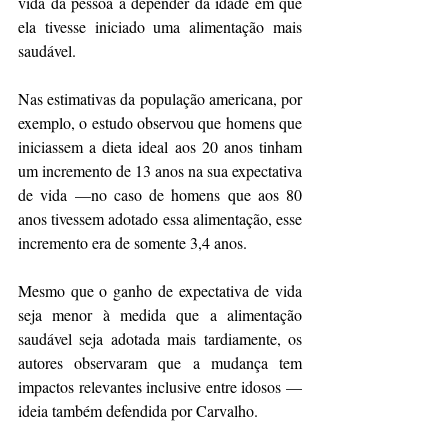
vida da pessoa a depender da idade em que 
ela tivesse iniciado uma alimentação mais 
saudável.
Nas estimativas da população americana, por 
exemplo, o estudo observou que homens que 
iniciassem a dieta ideal aos 20 anos tinham 
um incremento de 13 anos na sua expectativa 
de vida —no caso de homens que aos 80 
anos tivessem adotado essa alimentação, esse 
incremento era de somente 3,4 anos.
Mesmo que o ganho de expectativa de vida 
seja menor à medida que a alimentação 
saudável seja adotada mais tardiamente, os 
autores observaram que a mudança tem 
impactos relevantes inclusive entre idosos —
ideia também defendida por Carvalho.