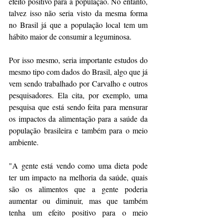
efeito positivo para a população. No entanto, 
talvez isso não seria visto da mesma forma 
no Brasil já que a população local tem um 
hábito maior de 
consumir a leguminosa
.
Por isso mesmo, seria importante estudos do 
mesmo tipo com dados do Brasil, algo que já 
vem sendo trabalhado por Carvalho e outros 
pesquisadores. Ela cita, por exemplo, uma 
pesquisa que está sendo feita para mensurar 
os impactos da alimentação para a saúde da 
população brasileira e também para o meio 
ambiente.
"A gente está vendo como uma dieta pode 
ter um impacto na melhoria da saúde, quais 
são os alimentos que a gente poderia 
aumentar ou diminuir, mas que também 
tenha um efeito positivo para o meio 