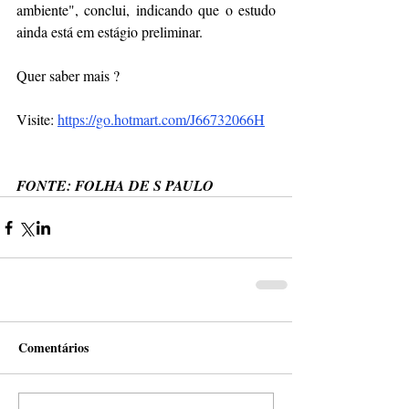
ambiente", conclui, indicando que o estudo 
ainda está em estágio preliminar.
Quer saber mais ?
Visite:
https://go.hotmart.com/J66732066H
FONTE: FOLHA DE S PAULO
Comentários