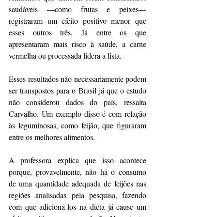
saudáveis —como frutas e peixes— 
registraram um efeito positivo menor que 
esses outros três. Já entre os que 
apresentaram mais risco à saúde, a carne 
vermelha ou processada lidera a lista.
Esses resultados não necessariamente podem 
ser transpostos para o Brasil já que o estudo 
não considerou dados do país, ressalta 
Carvalho. Um exemplo disso é com relação 
às leguminosas, como feijão, que figuraram 
entre os melhores alimentos.
A professora explica que isso acontece 
porque, provavelmente, não há o consumo 
de uma quantidade adequada de feijões nas 
regiões analisadas pela pesquisa, fazendo 
com que adicioná-los na dieta já cause um 