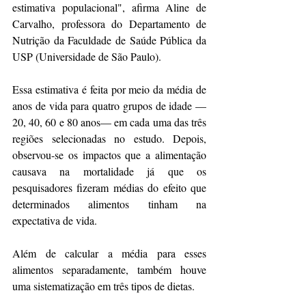
estimativa populacional", afirma Aline de 
Carvalho, professora do Departamento de 
Nutrição da Faculdade de Saúde Pública da 
USP (Universidade de São Paulo).
Essa estimativa é feita por meio da média de 
anos de vida para quatro grupos de idade —
20, 40, 60 e 80 anos— em cada uma das três 
regiões selecionadas no estudo. Depois, 
observou-se os 
impactos que a alimentação 
causava na mortalidade
 já que os 
pesquisadores fizeram médias do efeito que 
determinados alimentos tinham na 
expectativa de vida.
Além de calcular a média para esses 
alimentos separadamente, também houve 
uma sistematização em três tipos de dietas.