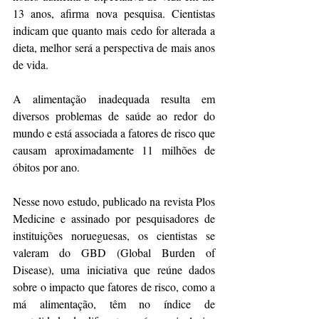
13 anos, afirma nova pesquisa. Cientistas 
indicam que quanto mais cedo for alterada a 
dieta, melhor será a perspectiva de mais anos 
de vida.
A 
alimentação inadequada resulta em 
diversos problemas de saúde
 ao redor do 
mundo e está associada a fatores de risco que 
causam aproximadamente 11 milhões de 
óbitos por ano.
Nesse novo estudo, 
publicado na revista Plos 
Medicine
 e assinado por pesquisadores de 
instituições norueguesas, os cientistas se 
valeram do GBD (Global Burden of 
Disease), uma iniciativa que reúne dados 
sobre o impacto que fatores de risco, como a 
má alimentação, têm no índice de 