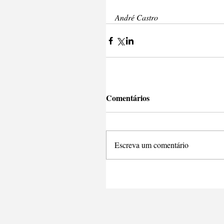
André Castro
Comentários
Escreva um comentário