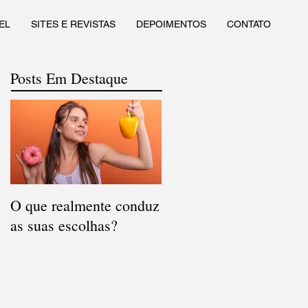
EL
SITES E REVISTAS
DEPOIMENTOS
CONTATO
Posts Em Destaque
O que realmente conduz
as suas escolhas?