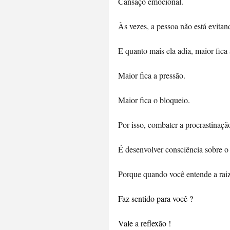
Cansaço emocional. 
Às vezes, a pessoa não está evitand
E quanto mais ela adia, maior fica 
Maior fica a pressão. 
Maior fica o bloqueio. 
Por isso, combater a procrastinaçã
É desenvolver consciência sobre o 
Porque quando você entende a raiz
Faz sentido para você ?
Vale a reflexão !