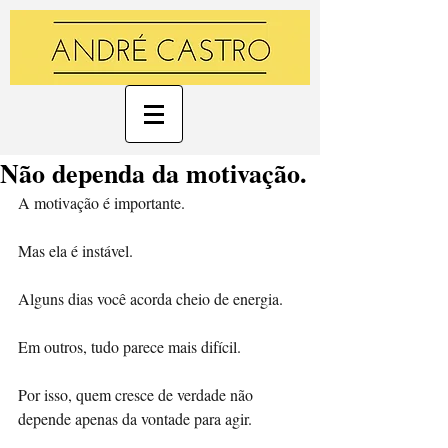
Não dependa da motivação.
A motivação é importante. 
Mas ela é instável. 
Alguns dias você acorda cheio de energia. 
Em outros, tudo parece mais difícil. 
Por isso, quem cresce de verdade não 
depende apenas da vontade para agir. 