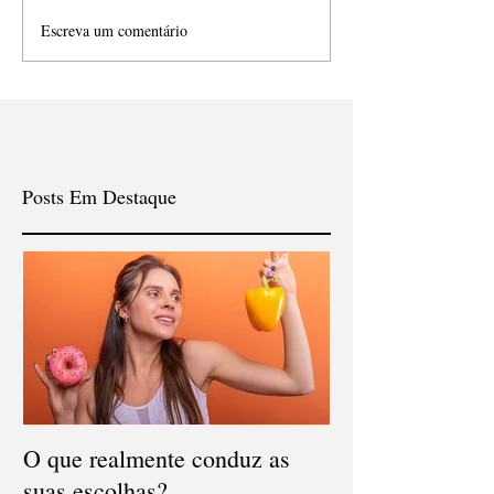
Escreva um comentário
Posts Em Destaque
O que realmente conduz as
suas escolhas?