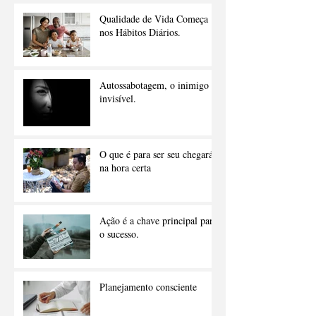
Qualidade de Vida Começa
nos Hábitos Diários.
Autossabotagem, o inimigo
invisível.
O que é para ser seu chegará
na hora certa
Ação é a chave principal para
o sucesso.
Planejamento consciente