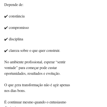
Depende de: 
✔️ constância 
✔️ compromisso 
✔️ disciplina 
✔️ clareza sobre o que quer construir. 
No ambiente profissional, esperar “sentir 
vontade” para começar pode custar 
oportunidades, resultados e evolução. 
O que gera transformação não é agir apenas 
nos dias bons. 
É continuar mesmo quando o entusiasmo 