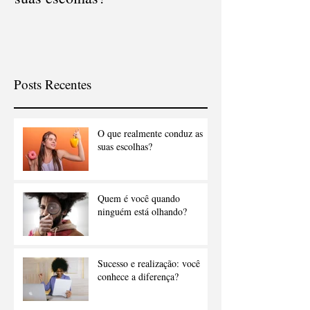
Posts Recentes
O que realmente conduz as
suas escolhas?
Quem é você quando
ninguém está olhando?
Sucesso e realização: você
conhece a diferença?