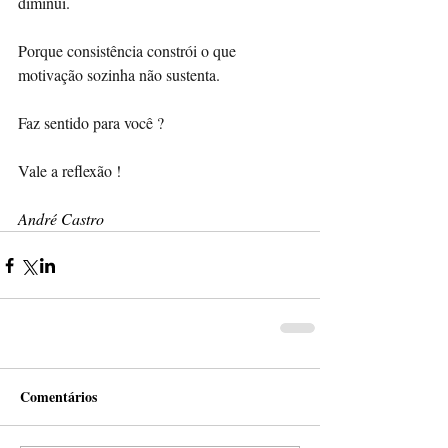
diminui. 
Porque consistência constrói o que 
motivação sozinha não sustenta. 
Faz sentido para você ? 
Vale a reflexão !
André Castro
Comentários