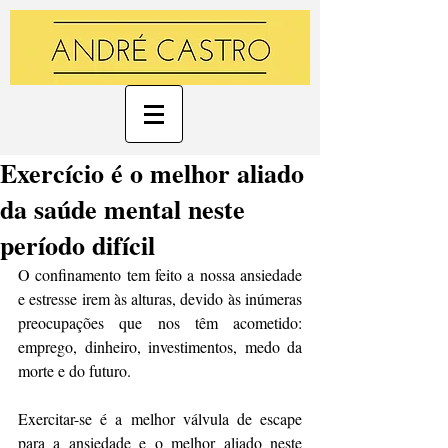
Exercício é o melhor aliado
da saúde mental neste
período difícil
O confinamento tem feito a nossa ansiedade 
e estresse irem às alturas, devido às inúmeras 
preocupações que nos têm acometido: 
emprego, dinheiro, investimentos, medo da 
morte e do futuro.
Exercitar-se é a melhor válvula de escape 
para a ansiedade e o melhor aliado neste 