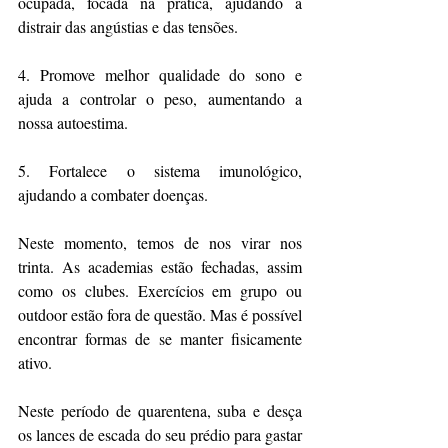
ocupada, focada na prática, ajudando a 
distrair das angústias e das tensões.
4. Promove melhor qualidade do sono e 
ajuda a controlar o peso, aumentando a 
nossa autoestima.
5. Fortalece o sistema imunológico, 
ajudando a combater doenças.
Neste momento, temos de nos virar nos 
trinta. As academias estão fechadas, assim 
como os clubes. Exercícios em grupo ou 
outdoor estão fora de questão. Mas é possível 
encontrar formas de se manter fisicamente 
ativo.
Neste período de quarentena, suba e desça 
os lances de escada do seu prédio para gastar 