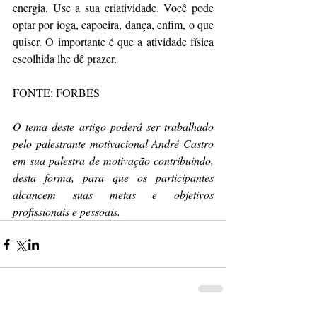
energia. Use a sua criatividade. Você pode 
optar por ioga, capoeira, dança, enfim, o que 
quiser. O importante é que a atividade física 
escolhida lhe dê prazer.
FONTE: FORBES
O tema deste artigo poderá ser trabalhado 
pelo palestrante motivacional André Castro 
em sua palestra de motivação contribuindo, 
desta forma, para que os participantes 
alcancem suas metas e objetivos 
profissionais e pessoais. 