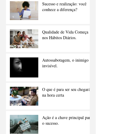
Sucesso e realização: você
conhece a diferença?
Qualidade de Vida Começa
nos Hábitos Diários.
Autossabotagem, o inimigo
invisível.
O que é para ser seu chegará
na hora certa
Ação é a chave principal para
o sucesso.