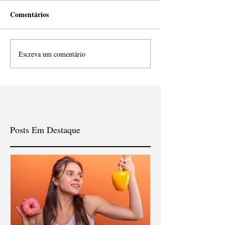
Comentários
Escreva um comentário
Posts Em Destaque