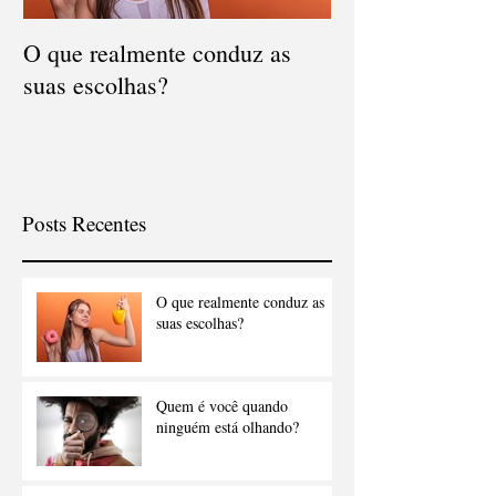
O que realmente conduz as
suas escolhas?
Posts Recentes
O que realmente conduz as
suas escolhas?
Quem é você quando
ninguém está olhando?