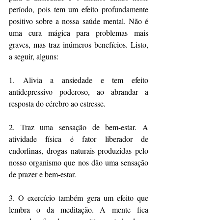
período, pois tem um efeito profundamente 
positivo sobre a nossa saúde mental. Não é 
uma cura mágica para problemas mais 
graves, mas traz inúmeros benefícios. Listo, 
a seguir, alguns:
1. Alivia a ansiedade e tem efeito 
antidepressivo poderoso, ao abrandar a 
resposta do cérebro ao estresse.
2. Traz uma sensação de bem-estar. A 
atividade física é fator liberador de 
endorfinas, drogas naturais produzidas pelo 
nosso organismo que nos dão uma sensação 
de prazer e bem-estar.
3. O exercício também gera um efeito que 
lembra o da meditação. A mente fica 