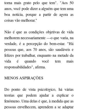
torna mais grato pelo que tem". "Aos 50 
anos, você pode dizer a alguém que tem uma 
boa notícia, porque a partir de agora as 
coisas vão melhorar."
Não é que as condições objetivas de vida 
melhorem necessariamente —o que varia, na 
verdade, é a percepção do bem-estar. "Há 
pessoas que, aos 70 anos, são saudáveis ​​e 
felizes por trabalhar, enquanto na metade da 
vida é quando você tem mais 
responsabilidades", afirma.
MENOS ASPIRAÇÕES
Do ponto de vista psicológico, há várias 
teorias que podem ajudar a explicar o 
fenômeno. Uma delas é que, à medida que as 
pessoas envelhecem, aprendem a se adaptar 