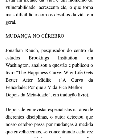
vulnerabilidade, acrescenta ele, o que torna 
mais difícil lidar com os desafios da vida em 
geral.
MUDANÇA NO CÉREBRO
Jonathan Rauch, pesquisador do centro de 
estudos Brookings Institution, em 
Washington, analisou a questão e publicou o 
livro "The Happiness Curve: Why Life Gets 
Better After Midlife" ("A Curva da 
Felicidade: Por que a Vida Fica Melhor 
Depois da Meia-idade", em tradução livre).
Depois de entrevistar especialistas na área de 
diferentes disciplinas, o autor detectou que 
nosso cérebro passa por mudanças à medida 
que envelhecemos, se concentrando cada vez 