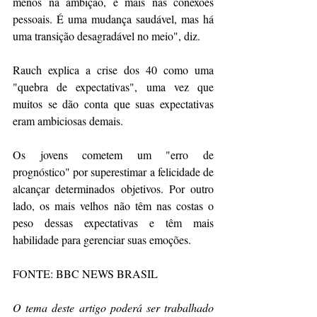
menos na ambição, e mais nas conexões 
pessoais. É uma mudança saudável, mas há 
uma transição desagradável no meio", diz.
Rauch explica a crise dos 40 como uma 
"quebra de expectativas", uma vez que 
muitos se dão conta que suas expectativas 
eram ambiciosas demais.
Os jovens cometem um "erro de 
prognóstico" por superestimar a felicidade de 
alcançar determinados objetivos. Por outro 
lado, os mais velhos não têm nas costas o 
peso dessas expectativas e têm mais 
habilidade para gerenciar suas emoções.
FONTE: BBC NEWS BRASIL
O tema deste artigo poderá ser trabalhado 