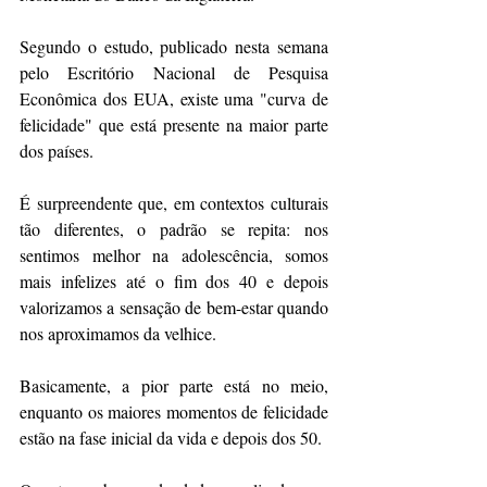
Segundo o estudo, publicado nesta semana 
pelo Escritório Nacional de Pesquisa 
Econômica dos EUA, existe uma "curva de 
felicidade" que está presente na maior parte 
dos países.
É surpreendente que, em contextos culturais 
tão diferentes, o padrão se repita: nos 
sentimos melhor na adolescência, somos 
mais infelizes até o fim dos 40 e depois 
valorizamos a sensação de bem-estar quando 
nos aproximamos da velhice.
Basicamente, a pior parte está no meio, 
enquanto os maiores momentos de felicidade 
estão na fase inicial da vida e depois dos 50.