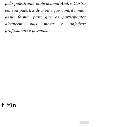
pelo palestrante motivacional André Castro 
em sua palestra de motivação contribuindo, 
desta forma, para que os participantes 
alcancem suas metas e objetivos 
profissionais e pessoais. 