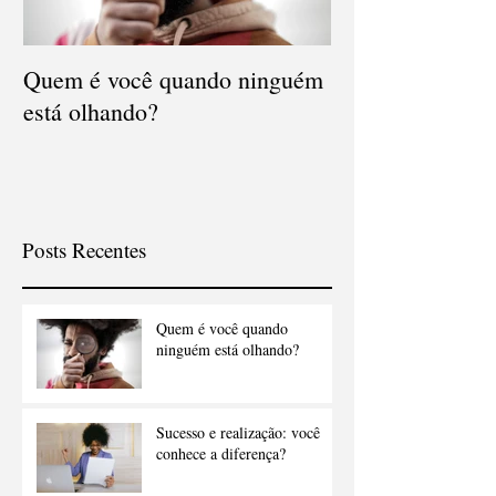
Quem é você quando ninguém
está olhando?
Posts Recentes
Quem é você quando
ninguém está olhando?
Sucesso e realização: você
conhece a diferença?