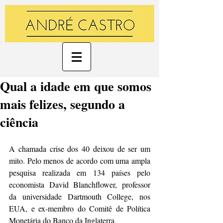
Qual a idade em que somos
mais felizes, segundo a
ciência
A chamada crise dos 40 deixou de ser um 
mito. Pelo menos de acordo com uma ampla 
pesquisa realizada em 134 países pelo 
economista David Blanchflower, professor 
da universidade Dartmouth College, nos 
EUA, e ex-membro do Comitê de Política 
Monetária do Banco da Inglaterra.