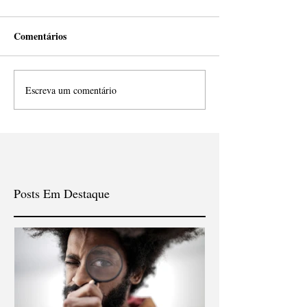
Comentários
Escreva um comentário
Posts Em Destaque