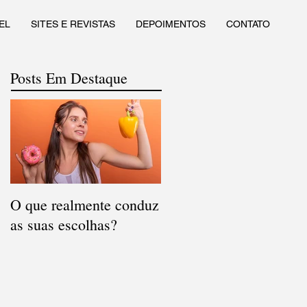
EL
SITES E REVISTAS
DEPOIMENTOS
CONTATO
Posts Em Destaque
O que realmente conduz
as suas escolhas?