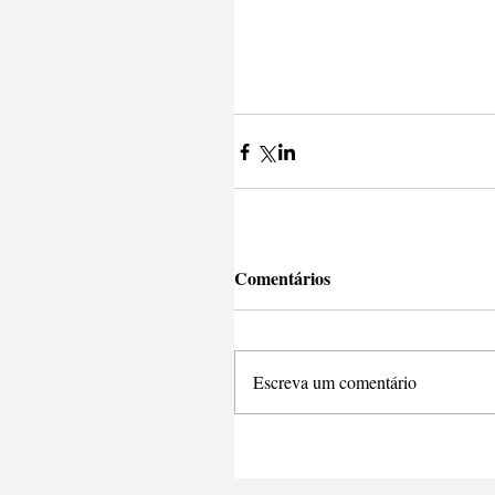
Comentários
Escreva um comentário