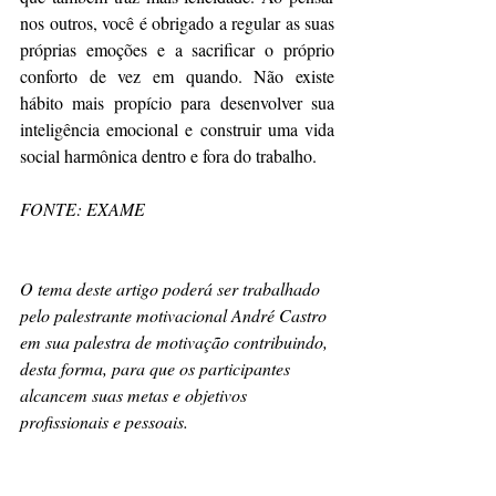
nos outros, você é obrigado a regular as suas 
próprias emoções e a sacrificar o próprio 
conforto de vez em quando. Não existe 
hábito mais propício para desenvolver sua 
inteligência emocional e construir uma vida 
social harmônica dentro e fora do trabalho.
FONTE: EXAME
O tema deste artigo poderá ser trabalhado 
pelo palestrante motivacional André Castro 
em sua palestra de motivação contribuindo, 
desta forma, para que os participantes 
alcancem suas metas e objetivos 
profissionais e pessoais. 