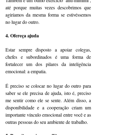
Também é um ótimo exercício ‘anti-mimimi’, 
até porque muitas vezes descobrimos que 
agiríamos da mesma forma se estivéssemos 
no lugar do outro.
4. Ofereça ajuda
Estar sempre disposto a apoiar colegas, 
chefes e subordinados é uma forma de 
fortalecer um dos pilares da inteligência 
emocional: a empatia.
É preciso se colocar no lugar do outro para 
saber se ele precisa de ajuda, isto é, preciso 
me sentir como ele se sente. Além disso, a 
disponibilidade e a cooperação criam um 
importante vínculo emocional entre você e as 
outras pessoas do seu ambiente de trabalho.