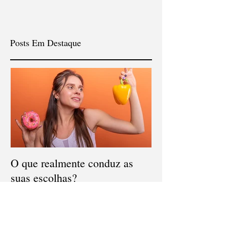
Posts Em Destaque
O que realmente conduz as
suas escolhas?