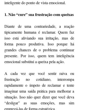
inteligente do ponto de vista emocional.
1. Não “cure” sua frustração com queixas
Diante de uma contrariedade, a reação 
tipicamente humana é reclamar. Quem faz 
isso está aliviando sua irritação, mas de 
forma pouco produtiva. Isso porque há 
grandes chances de o problema continuar 
presente. Por isso, quem tem inteligência 
emocional substitui a queixa pela ação.
A cada vez que você sentir raiva ou 
frustração no cotidiano, interrompa 
rapidamente o ímpeto de reclamar e tente 
imaginar uma saída prática para melhorar a 
situação. Isso não quer dizer que você deva 
“desligar” as suas emoções, mas sim 
empregá-las de forma estratégica.