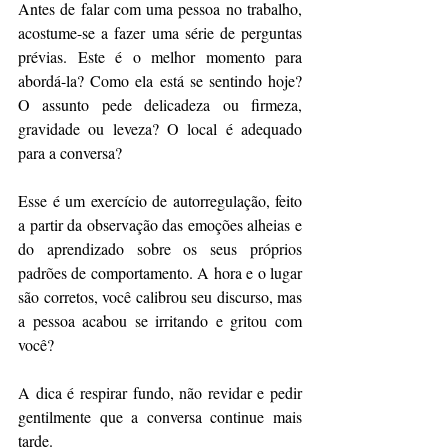
Antes de falar com uma pessoa no trabalho, 
acostume-se a fazer uma série de perguntas 
prévias. Este é o melhor momento para 
abordá-la? Como ela está se sentindo hoje? 
O assunto pede delicadeza ou firmeza, 
gravidade ou leveza? O local é adequado 
para a conversa? 
Esse é um exercício de autorregulação, feito 
a partir da observação das emoções alheias e 
do aprendizado sobre os seus próprios 
padrões de comportamento. A hora e o lugar 
são corretos, você calibrou seu discurso, mas 
a pessoa acabou se irritando e gritou com 
você?
A dica é respirar fundo, não revidar e pedir 
gentilmente que a conversa continue mais 
tarde.