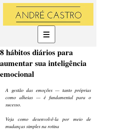
8 hábitos diários para
aumentar sua inteligência
emocional
A gestão das emoções — tanto próprias 
como alheias — é fundamental para o 
sucesso. 
Veja como desenvolvê-la por meio de 
mudanças simples na rotina