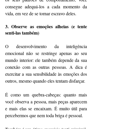
consegue adequá-los a cada momento da 
vida, em vez de se tornar escravo deles.
3. Observe as emoções alheias (e tente 
senti-las também)
O desenvolvimento da inteligência 
emocional não se restringe apenas ao seu 
mundo interior: ele também depende da sua 
conexão com as outras pessoas. A dica é 
exercitar a sua sensibilidade às emoções dos 
outros, mesmo quando eles tentam disfarçar.
É como um quebra-cabeças: quanto mais 
você observa a pessoa, mais peças aparecem 
e mais elas se encaixam. É muito útil para 
percebermos que nem toda briga é pessoal.