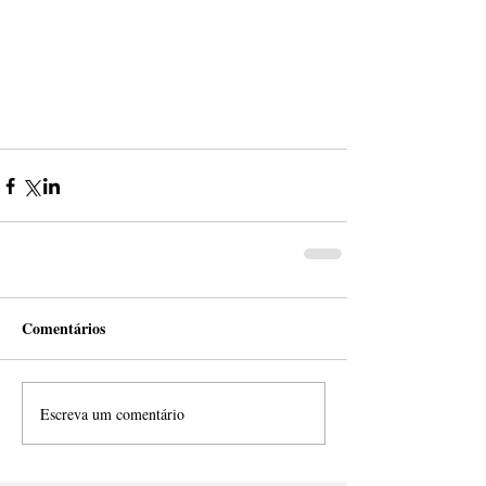
Comentários
Escreva um comentário