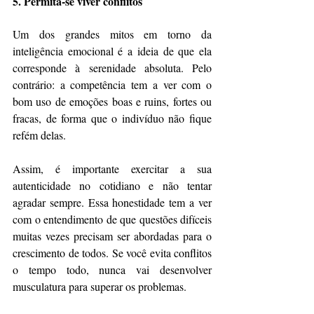
5. Permita-se viver conflitos
Um dos grandes mitos em torno da 
inteligência emocional é a ideia de que ela 
corresponde à serenidade absoluta. Pelo 
contrário: a competência tem a ver com o 
bom uso de emoções boas e ruins, fortes ou 
fracas, de forma que o indivíduo não fique 
refém delas. 
Assim, é importante exercitar a sua 
autenticidade no cotidiano e não tentar 
agradar sempre. Essa honestidade tem a ver 
com o entendimento de que questões difíceis 
muitas vezes precisam ser abordadas para o 
crescimento de todos. Se você evita conflitos 
o tempo todo, nunca vai desenvolver 
musculatura para superar os problemas.