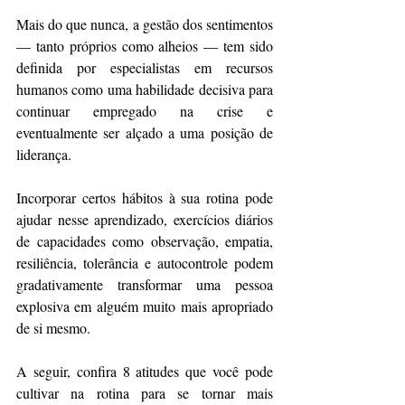
Mais do que nunca, a gestão dos sentimentos 
— tanto próprios como alheios — tem sido 
definida por especialistas em recursos 
humanos como uma habilidade decisiva para 
continuar empregado na crise e 
eventualmente ser alçado a uma posição de 
liderança.
Incorporar certos hábitos à sua rotina pode 
ajudar nesse aprendizado, exercícios diários 
de capacidades como observação, empatia, 
resiliência, tolerância e autocontrole podem 
gradativamente transformar uma pessoa 
explosiva em alguém muito mais apropriado 
de si mesmo.
A seguir, confira 8 atitudes que você pode 
cultivar na rotina para se tornar mais 