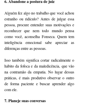
6. Abandone a postura de juiz
Alguém fez algo no trabalho que você achou 
estranho ou ridículo? Antes de julgar essa 
pessoa, procure entender suas motivações e 
reconhecer que nem todo mundo pensa 
como você, aconselha Fonseca. Quem tem 
inteligência emocional sabe apreciar as 
diferenças entre as pessoas.
Isso também significa cortar radicalmente o 
hábito da fofoca e da maledicência, que vão 
na contramão da empatia. No lugar dessas 
práticas, é mais produtivo observar o outro 
de forma paciente e buscar aprender algo 
com ele.
7. Planeje suas conversas