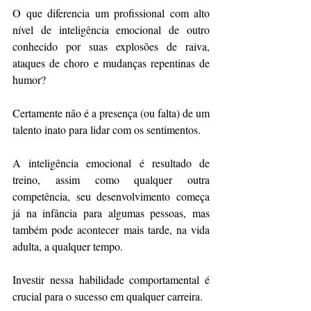
O que diferencia um profissional com alto 
nível de inteligência emocional de outro 
conhecido por suas explosões de raiva, 
ataques de choro e mudanças repentinas de 
humor?
Certamente não é a presença (ou falta) de um 
talento inato para lidar com os sentimentos.
A inteligência emocional é resultado de 
treino, assim como qualquer outra 
competência, seu desenvolvimento começa 
já na infância para algumas pessoas, mas 
também pode acontecer mais tarde, na vida 
adulta, a qualquer tempo.
Investir nessa habilidade comportamental é 
crucial para o sucesso em qualquer carreira.