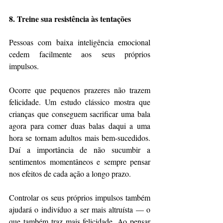
8. Treine sua resistência às tentações
Pessoas com baixa inteligência emocional 
cedem facilmente aos seus próprios 
impulsos.
Ocorre que pequenos prazeres não trazem 
felicidade. Um estudo clássico mostra que 
crianças que conseguem sacrificar uma bala 
agora para comer duas balas daqui a uma 
hora se tornam adultos mais bem-sucedidos. 
Daí a importância de não sucumbir a 
sentimentos momentâneos e sempre pensar 
nos efeitos de cada ação a longo prazo.
Controlar os seus próprios impulsos também 
ajudará o indivíduo a ser mais altruísta — o 
que também traz mais felicidade. Ao pensar 